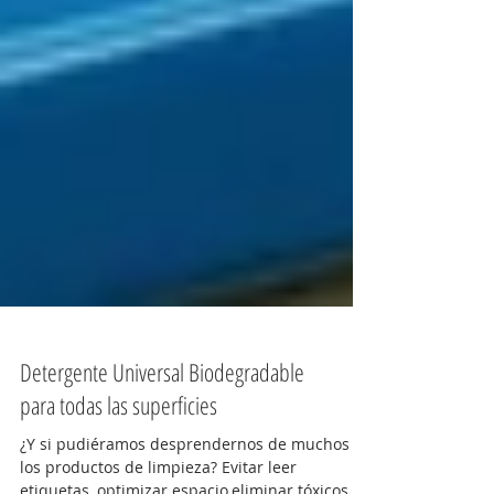
Detergente Universal Biodegradable
para todas las superficies