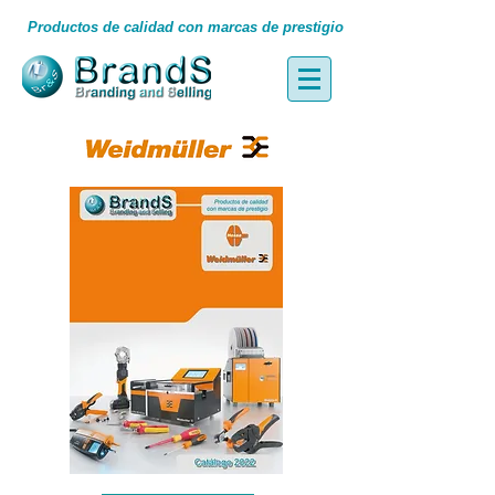
Productos de calidad con marcas de prestigio