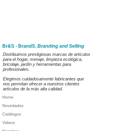
Br&S - BrandS,
Branding and Selling
Distribuimos prestigiosas marcas de artículos
para el hogar, menaje, limpieza ecológica,
bricolaje, jardín y herramientas para
profesionales.
Elegimos cuidadosamente fabricantes que
nos permitan ofrecer a nuestros clientes
artículos de la más alta calidad.
Home
Novedades
Catálogos
Videos