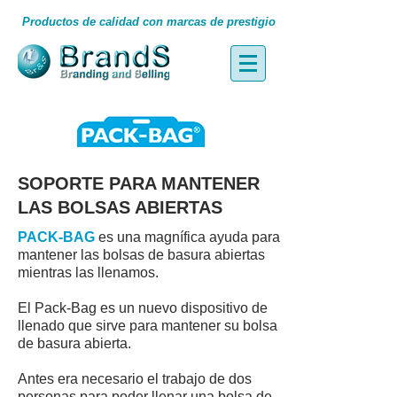
Productos de calidad con marcas de prestigio
SOPORTE PARA MANTENER
LAS BOLSAS ABIERTAS
PACK-BAG
es una magnífica ayuda para
mantener las bolsas de basura abiertas
mientras las llenamos.
El Pack-Bag es un nuevo dispositivo de
llenado que sirve para mantener su bolsa
de basura abierta.
Antes era necesario el trabajo de dos
personas para poder llenar una bolsa de