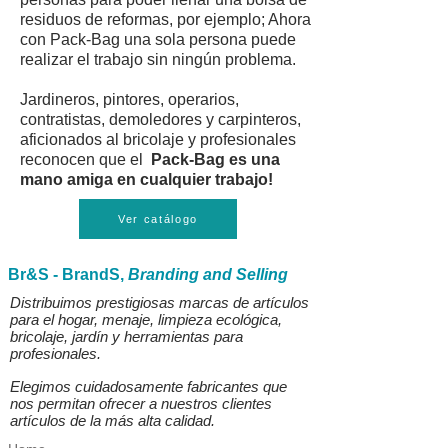
residuos de reformas, por ejemplo; Ahora
con Pack-Bag una sola persona puede
realizar el trabajo sin ningún problema.
Jardineros, pintores, operarios,
contratistas, demoledores y carpinteros,
aficionados al bricolaje y profesionales
reconocen que el
Pack-Bag es una
mano amiga en cualquier trabajo!
Ver catálogo
Br&S - BrandS,
Branding and Selling
Distribuimos prestigiosas marcas de artículos
para el hogar, menaje, limpieza ecológica,
bricolaje, jardín y herramientas para
profesionales.
Elegimos cuidadosamente fabricantes que
nos permitan ofrecer a nuestros clientes
artículos de la más alta calidad.