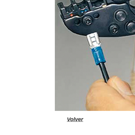
Volver