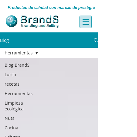
Productos de calidad con marcas de prestigio
Blog
Herramientas
Blog BrandS
Lurch
recetas
Herramientas
Limpieza
ecológica
Nuts
Cocina