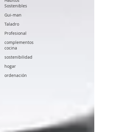
Hábitos
Sostenibles
Gui-man
Taladro
Profesional
complementos
cocina
sostenibilidad
hogar
ordenación