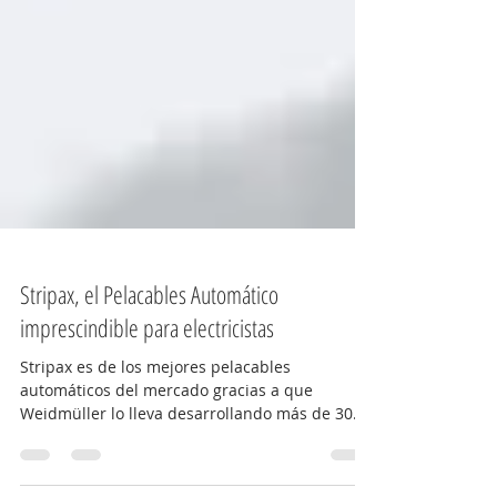
Stripax, el Pelacables Automático
imprescindible para electricistas
Stripax es de los mejores pelacables
automáticos del mercado gracias a que
Weidmüller lo lleva desarrollando más de 30