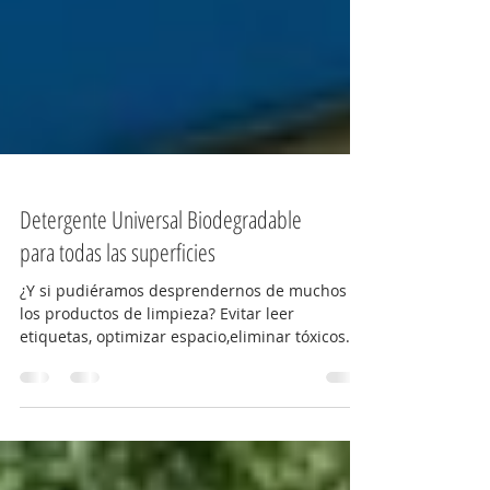
Detergente Universal Biodegradable
para todas las superficies
¿Y si pudiéramos desprendernos de muchos de
los productos de limpieza? Evitar leer
etiquetas, optimizar espacio,eliminar tóxicos...