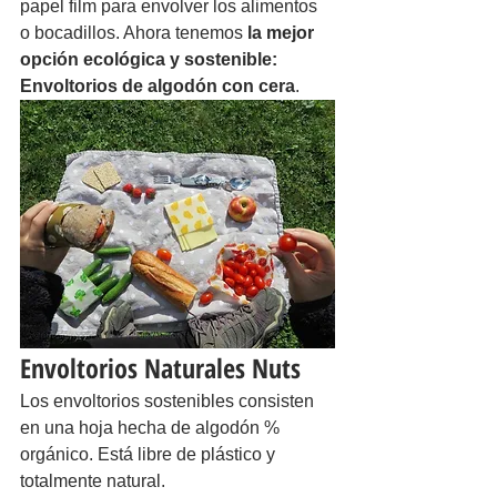
papel film para envolver los alimentos 
o bocadillos. Ahora tenemos 
la mejor 
opción ecológica y sostenible: 
Envoltorios de algodón con cera
.
Envoltorios Naturales Nuts
Los envoltorios sostenibles consisten 
en una hoja hecha de algodón % 
orgánico. Está libre de plástico y 
totalmente natural.