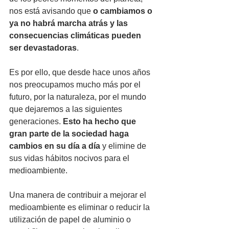
nos está avisando que 
o cambiamos o 
ya no habrá marcha atrás y las 
consecuencias climáticas pueden 
ser devastadoras
.
Es por ello, que desde hace unos años 
nos preocupamos mucho más por el 
futuro, por la naturaleza, por el mundo 
que dejaremos a las siguientes 
generaciones. 
Esto ha hecho que 
gran parte de la sociedad haga 
cambios en su día a día
 y elimine de 
sus vidas hábitos nocivos para el 
medioambiente.
Una manera de contribuir a mejorar el 
medioambiente es eliminar o reducir la 
utilización de papel de aluminio o 