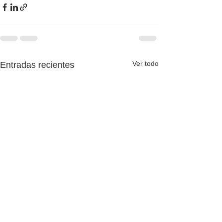
Ver todo
Entradas recientes