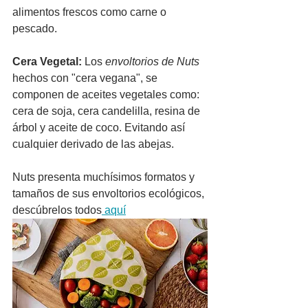
alimentos frescos como carne o 
pescado. 
Cera Vegetal:
 Los
 envoltorios de Nuts
hechos con "cera vegana", se 
componen de aceites vegetales como: 
cera de soja, cera candelilla, resina de 
árbol y aceite de coco. Evitando así 
cualquier derivado de las abejas.
Nuts presenta muchísimos formatos y 
tamaños de sus envoltorios ecológicos, 
descúbrelos todos
 aquí