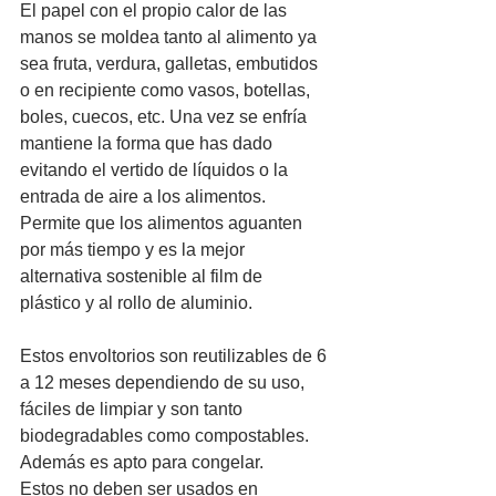
El papel con el propio calor de las 
manos se moldea tanto al alimento ya 
sea fruta, verdura, galletas, embutidos 
o en recipiente como vasos, botellas, 
boles, cuecos, etc. Una vez se enfría 
mantiene la forma que has dado 
evitando el vertido de líquidos o la 
entrada de aire a los alimentos.
Permite que los alimentos aguanten 
por más tiempo y es la mejor 
alternativa sostenible al film de
plástico y al rollo de aluminio.
Estos envoltorios son reutilizables de 6 
a 12 meses dependiendo de su uso, 
fáciles de limpiar y son tanto 
biodegradables como compostables. 
Además es apto para congelar.
Estos no deben ser usados en 