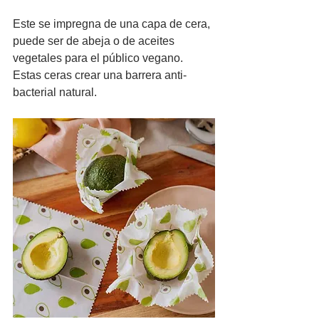
Este se impregna de una capa de cera, 
puede ser de abeja o de aceites 
vegetales para el público vegano. 
Estas ceras crear una barrera anti-
bacterial natural.