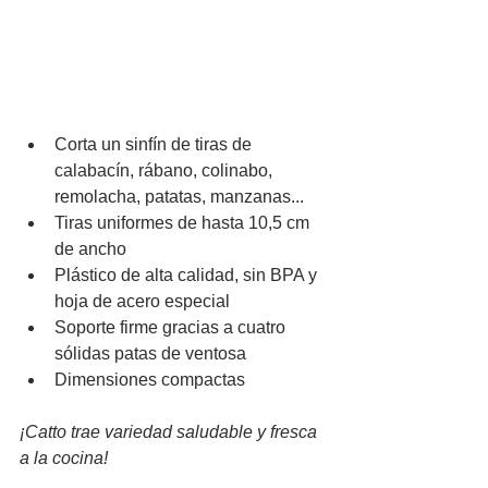
Corta un sinfín de tiras de 
calabacín, rábano, colinabo, 
remolacha, patatas, manzanas...
Tiras uniformes de hasta 10,5 cm 
de ancho
Plástico de alta calidad, sin BPA y 
hoja de acero especial
Soporte firme gracias a cuatro 
sólidas patas de ventosa
Dimensiones compactas
¡Catto trae variedad saludable y fresca 
a la cocina!