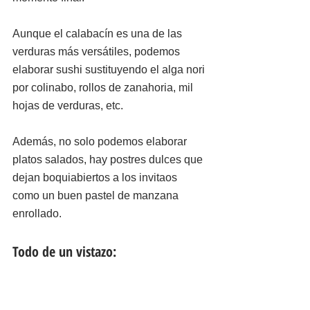
Aunque el calabacín es una de las 
verduras más versátiles, podemos 
elaborar sushi sustituyendo el alga nori 
por colinabo, rollos de zanahoria, mil 
hojas de verduras, etc.
Además, no solo podemos elaborar 
platos salados, hay postres dulces que 
dejan boquiabiertos a los invitaos 
como un buen pastel de manzana 
enrollado.
Todo de un vistazo: