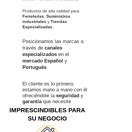
Productos de alta calidad para
Ferreterías
,
Suministros
industriales
y
Tiendas
Especializadas
Posicionamos las marcas a
través de
canales
especializados
en el
mercado Español
y
Portugués
El cliente es lo primero,
estamos mano a mano con él
ofreciéndole la
seguridad
y
garantía
que necesite
IMPRESCINDIBLES PARA
SU NEGOCIO