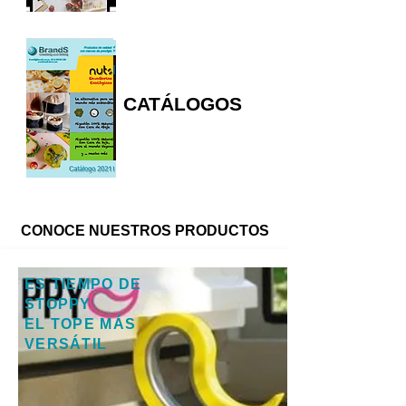
CATÁLOGOS
CONOCE NUESTROS PRODUCTOS
ES TIEMPO DE
STOPPY
EL TOPE MÁS
VERSÁTIL